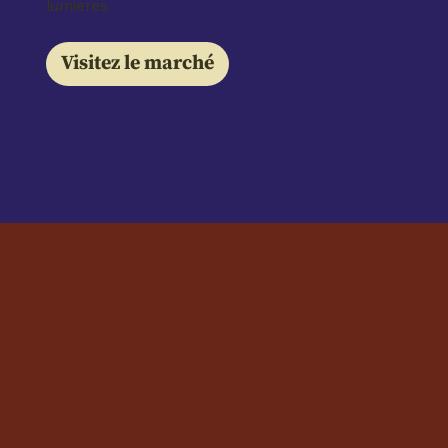
lumières.
Visitez le marché