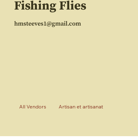
Fishing Flies
hmsteeves1@gmail.com
All Vendors
Artisan et artisanat