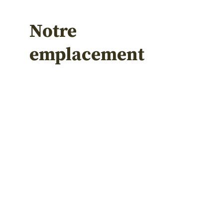
Notre
emplacement