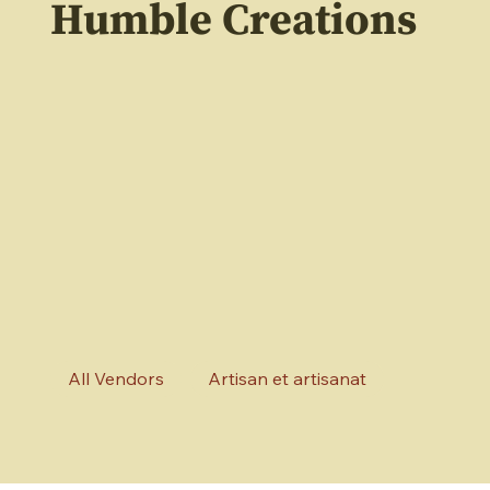
Humble Creations
All Vendors
Artisan et artisanat