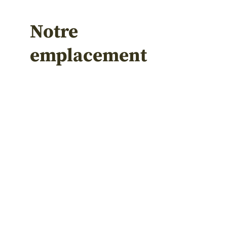
Notre
emplacement