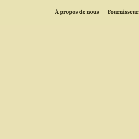
À propos de nous
Fournisseur