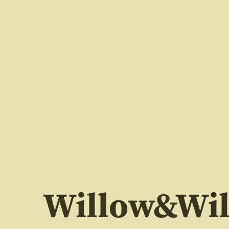
Willow&Wi