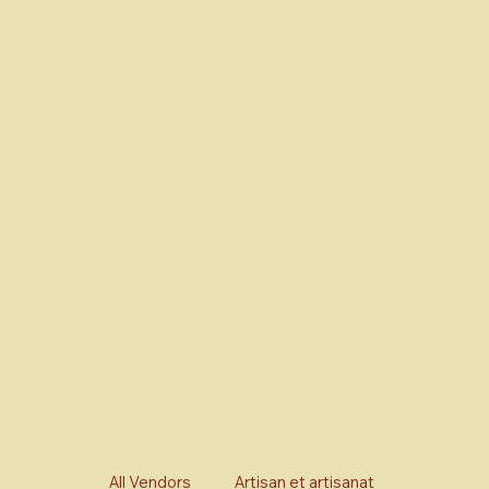
All Vendors
Artisan et artisanat